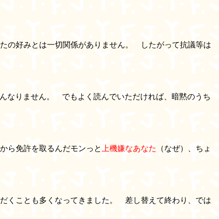
たの好みとは一切関係がありません。 したがって抗議等は
ぜんなりません。 でもよく読んでいただければ、暗黙のうち
から免許を取るんだモンっと
上機嫌なあなた
（なぜ）、ちょ
だくことも多くなってきました。 差し替えて終わり、では