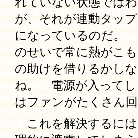
れていない状態ではわ
が、それが連動タップ
になっているのだ。 
のせいで常に熱がこも
の助けを借りるかしな
ね。 電源が入ってし
はファンがたくさん回
これを解決するには