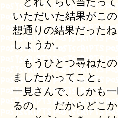
どれくらい当たって
いただいた結果がこ
想通りの結果だったね
しょうか。
もうひとつ尋ねたの
ましたかってこと。 
一見さんで、しかも一
るの。 だからどこか