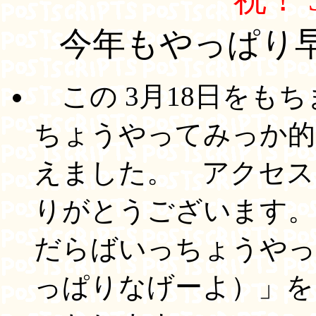
今年もやっぱり
この 3月18日をも
ちょうやってみっか
えました。 アクセス
りがとうございます。
だらばいっちょうやっ
っぱりなげーよ）」を