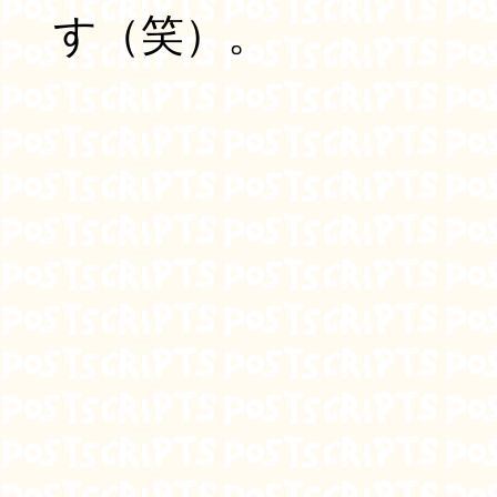
す（笑）。