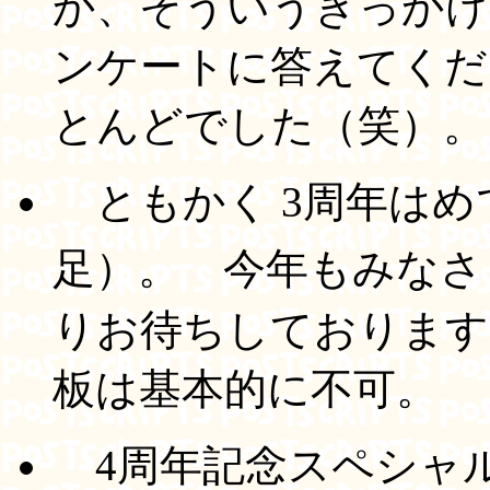
か、そういうきっかけ
ンケートに答えてくだ
とんどでした（笑）。
ともかく 3周年はめ
足）。 今年もみなさ
りお待ちしております
板は基本的に不可。
4周年記念スペシャ